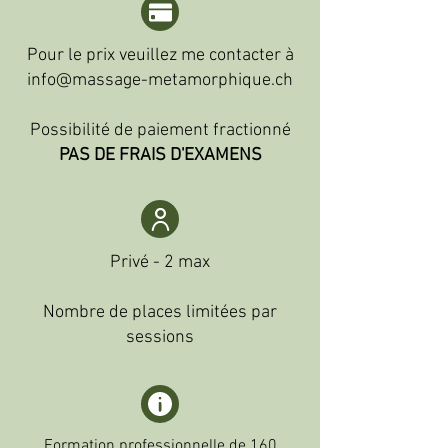
Pour le prix veuillez me contacter à
info@massage-metamorphique.ch
Possibilité de paiement fractionné
PAS DE FRAIS D'EXAMENS
Privé - 2 max
Nombre de places limitées par
sessions
Formation professionnelle de 160