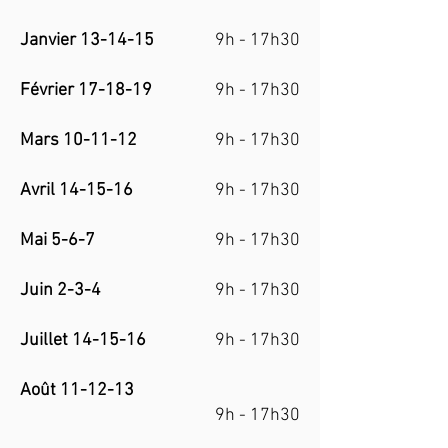
J
anvier 13-14-15
9h - 17h30
Février 17-18-19
9h - 17h30
Mars 10-11-12
9h - 17h30
Avril 14-15-16
9h - 17h30
Mai 5-6-7
9h - 17h30
Juin 2-3-4
9h - 17h30
Juillet 14-15-16
9h - 17h30
Août 11-12-13
9h - 17h30