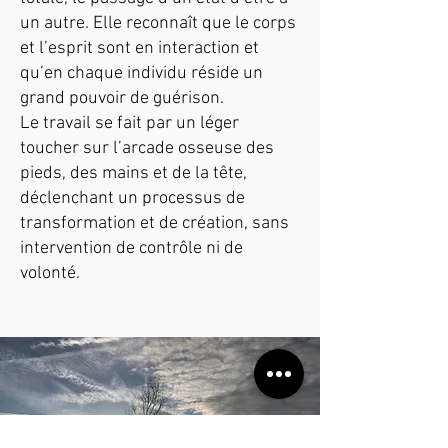
un autre. Elle reconnaît que le corps
et l’esprit sont en interaction et
qu’en chaque individu réside un
grand pouvoir de guérison.
Le travail se fait par un léger
toucher sur l’arcade osseuse des
pieds, des mains et de la tête,
déclenchant un processus de
transformation et de création, sans
intervention de contrôle ni de
volonté.