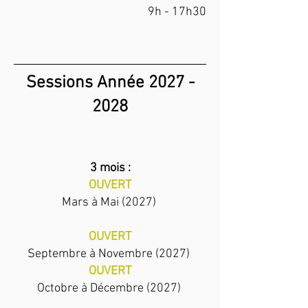
9h - 17h30
Sessions Année
2027 -
2028
3 mois :
OUVERT
Mars à Mai (2027)
OUVERT
Septembre à Novembre (2027)
OUVERT
Octobre à Décembre (2027)