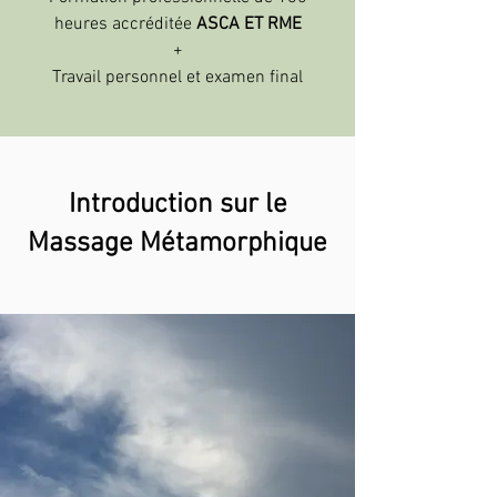
heures accréditée
ASCA ET RME
+
Travail personnel et examen final
Introduction sur le
Massage Métamorphique